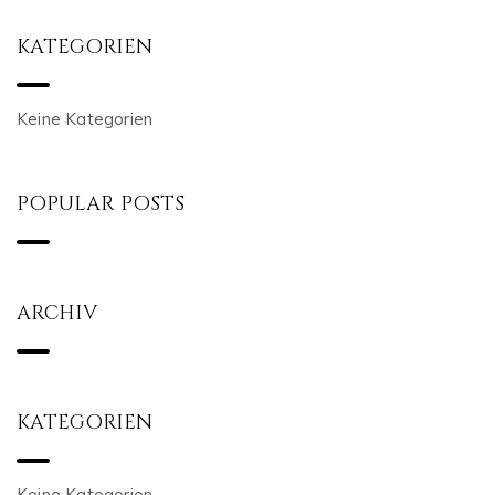
KATEGORIEN
Keine Kategorien
POPULAR POSTS
ARCHIV
KATEGORIEN
Keine Kategorien