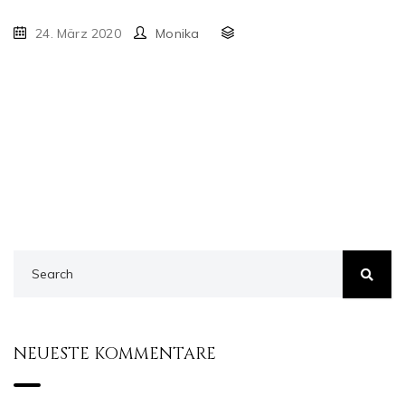
24. März 2020
Monika
NEUESTE KOMMENTARE