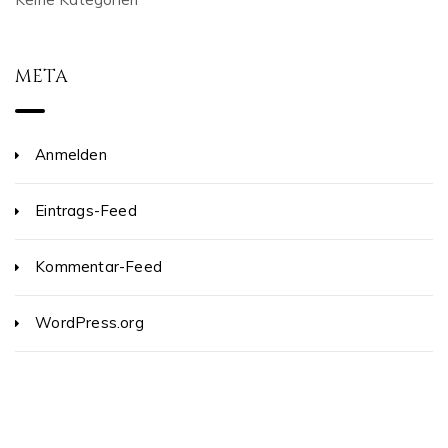
META
Anmelden
Eintrags-Feed
Kommentar-Feed
WordPress.org