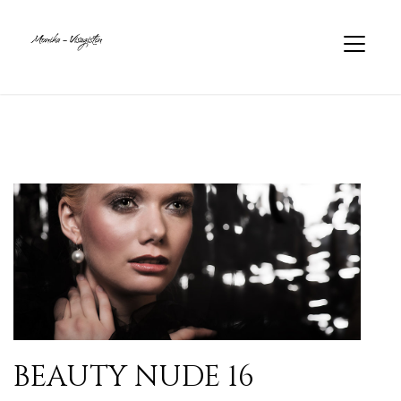
BEAUTY NUDE 16