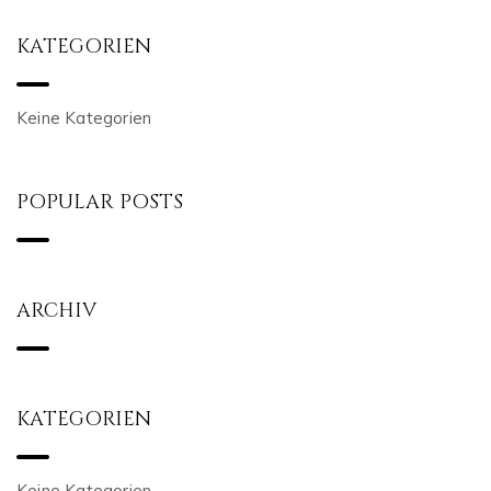
KATEGORIEN
Keine Kategorien
POPULAR POSTS
ARCHIV
KATEGORIEN
Keine Kategorien