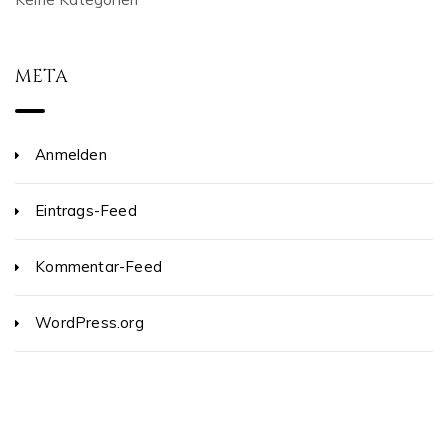
META
Anmelden
Eintrags-Feed
Kommentar-Feed
WordPress.org