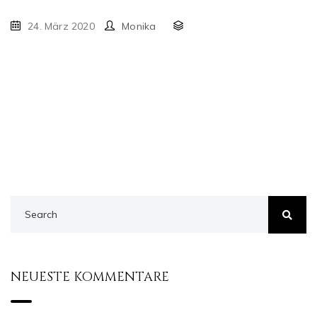
24. März 2020
Monika
NEUESTE KOMMENTARE