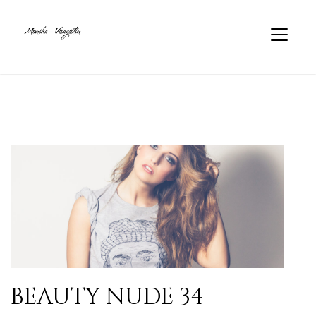
BEAUTY NUDE 34