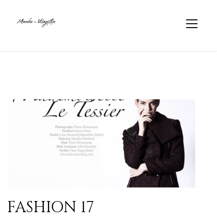
FASHION 17