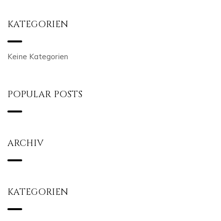
KATEGORIEN
Keine Kategorien
POPULAR POSTS
ARCHIV
KATEGORIEN