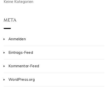
Keine Kategorien
META
Anmelden
Eintrags-Feed
Kommentar-Feed
WordPress.org