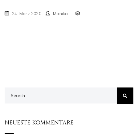
24. März 2020
Monika
NEUESTE KOMMENTARE