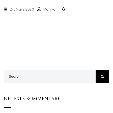
24. März 2020
Monika
NEUESTE KOMMENTARE