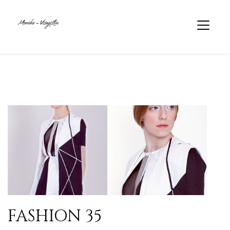
FASHION 35