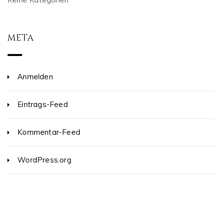
META
Anmelden
Eintrags-Feed
Kommentar-Feed
WordPress.org