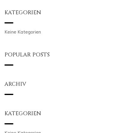
KATEGORIEN
Keine Kategorien
POPULAR POSTS
ARCHIV
KATEGORIEN
Keine Kategorien